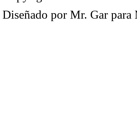
Diseñado por Mr. Gar para