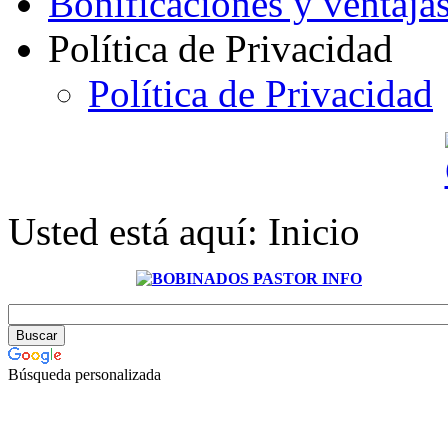
Bonificaciones y ventaja
Política de Privacidad
Política de Privacidad
Usted está aquí:
Inicio
Búsqueda personalizada