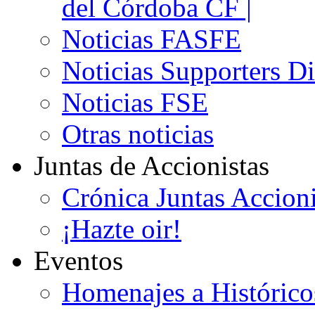
del Córdoba CF |
Noticias FASFE
Noticias Supporters D
Noticias FSE
Otras noticias
Juntas de Accionistas
Crónica Juntas Accioni
¡Hazte oir!
Eventos
Homenajes a Histórico