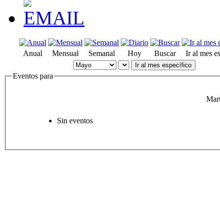
Anual
Mensual
Semanal
Hoy
Buscar
Ir al mes e
Ir al mes específico
Eventos para
Mar
Sin eventos