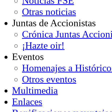
Noticias FSE
Otras noticias
Juntas de Accionistas
Crónica Juntas Accioni
¡Hazte oir!
Eventos
Homenajes a Histórico
Otros eventos
Multimedia
Enlaces