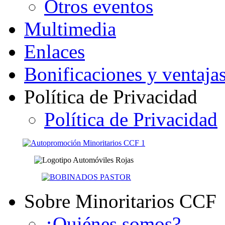
Otros eventos
Multimedia
Enlaces
Bonificaciones y ventaja
Política de Privacidad
Política de Privacidad
Sobre Minoritarios CCF
¿Quiénes somos?