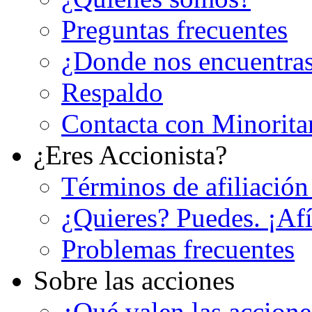
Preguntas frecuentes
¿Donde nos encuentra
Respaldo
Contacta con Minorita
¿Eres Accionista?
Términos de afiliación
¿Quieres? Puedes. ¡Afí
Problemas frecuentes
Sobre las acciones
¿Qué valen las accion