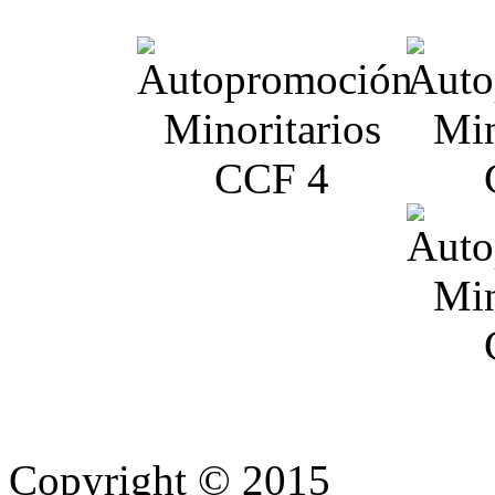
Copyright © 2015