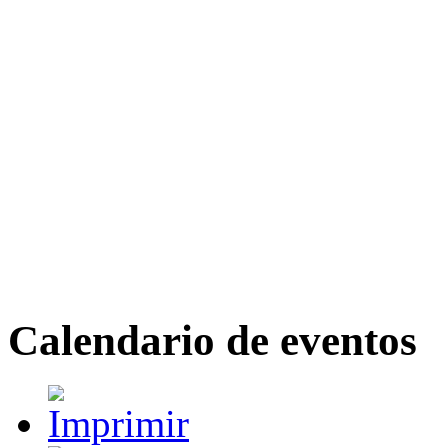
Calendario de eventos