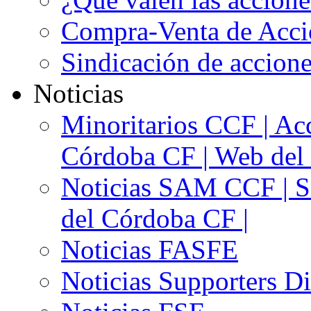
Compra-Venta de Acci
Sindicación de accion
Noticias
Minoritarios CCF | Acc
Córdoba CF | Web del 
Noticias SAM CCF | Si
del Córdoba CF |
Noticias FASFE
Noticias Supporters D