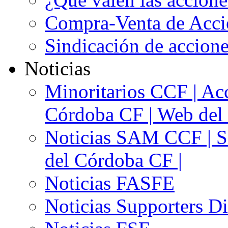
Compra-Venta de Acci
Sindicación de accion
Noticias
Minoritarios CCF | Acc
Córdoba CF | Web del 
Noticias SAM CCF | Si
del Córdoba CF |
Noticias FASFE
Noticias Supporters D