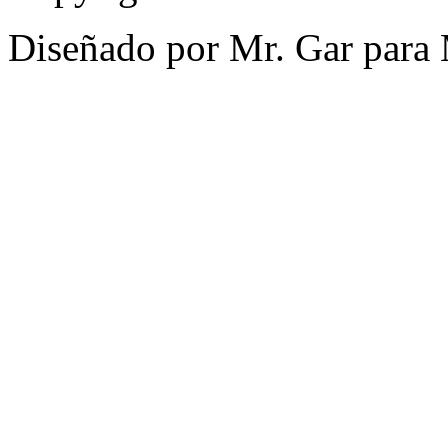
Diseñado por Mr. Gar para