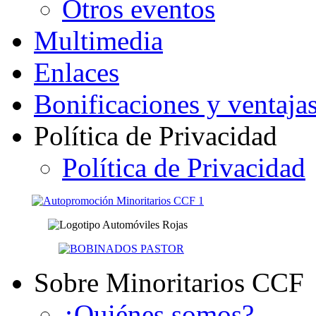
Otros eventos
Multimedia
Enlaces
Bonificaciones y ventaja
Política de Privacidad
Política de Privacidad
Sobre Minoritarios CCF
¿Quiénes somos?