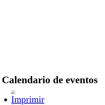
Calendario de eventos