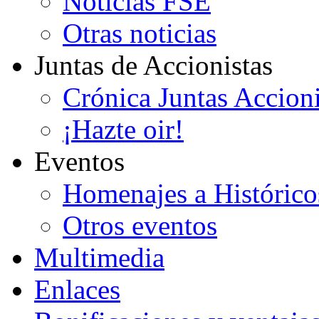
Noticias FSE
Otras noticias
Juntas de Accionistas
Crónica Juntas Accioni
¡Hazte oir!
Eventos
Homenajes a Histórico
Otros eventos
Multimedia
Enlaces