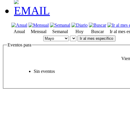
Anual
Mensual
Semanal
Hoy
Buscar
Ir al mes e
Ir al mes específico
Eventos para
Vier
Sin eventos