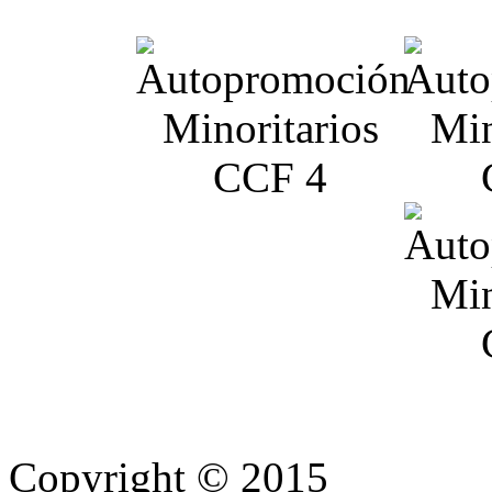
Copyright © 2015