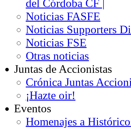
del Córdoba CF |
Noticias FASFE
Noticias Supporters D
Noticias FSE
Otras noticias
Juntas de Accionistas
Crónica Juntas Accioni
¡Hazte oir!
Eventos
Homenajes a Histórico