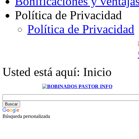
Bonificaciones y ventaja
Política de Privacidad
Política de Privacidad
Usted está aquí:
Inicio
Búsqueda personalizada