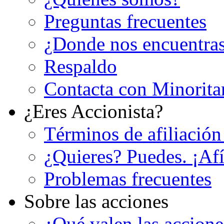
Preguntas frecuentes
¿Donde nos encuentra
Respaldo
Contacta con Minorita
¿Eres Accionista?
Términos de afiliación
¿Quieres? Puedes. ¡Afí
Problemas frecuentes
Sobre las acciones
¿Qué valen las accion