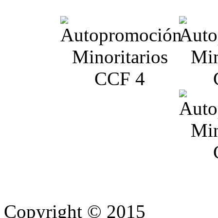
Copyright © 2015