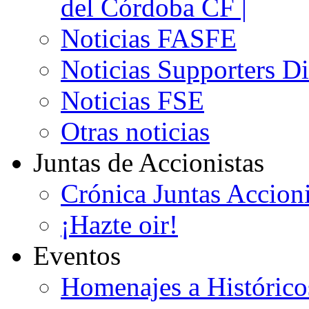
del Córdoba CF |
Noticias FASFE
Noticias Supporters D
Noticias FSE
Otras noticias
Juntas de Accionistas
Crónica Juntas Accioni
¡Hazte oir!
Eventos
Homenajes a Histórico