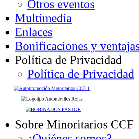
Otros eventos
Multimedia
Enlaces
Bonificaciones y ventaja
Política de Privacidad
Política de Privacidad
Sobre Minoritarios CCF
¿Quiénes somos?