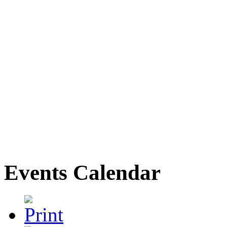
Events Calendar