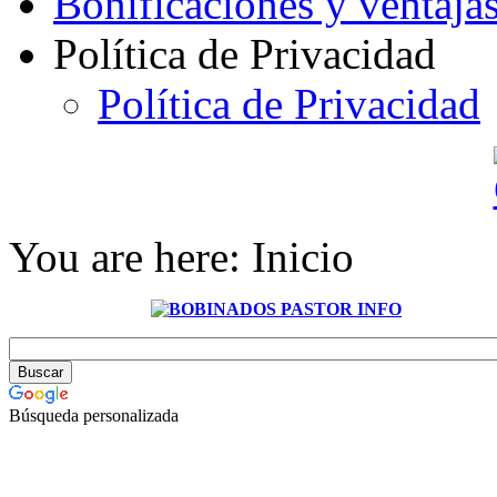
Bonificaciones y ventaja
Política de Privacidad
Política de Privacidad
You are here:
Inicio
Búsqueda personalizada