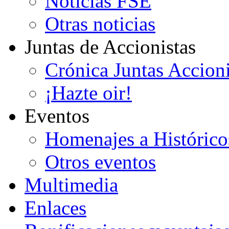
Noticias FSE
Otras noticias
Juntas de Accionistas
Crónica Juntas Accioni
¡Hazte oir!
Eventos
Homenajes a Histórico
Otros eventos
Multimedia
Enlaces