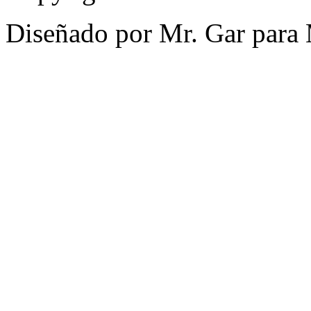
Diseñado por Mr. Gar para