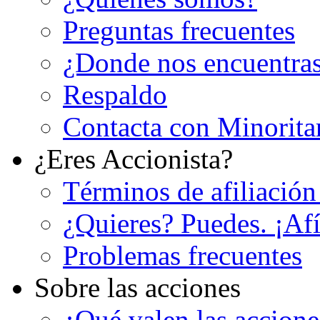
Preguntas frecuentes
¿Donde nos encuentra
Respaldo
Contacta con Minorita
¿Eres Accionista?
Términos de afiliación
¿Quieres? Puedes. ¡Afí
Problemas frecuentes
Sobre las acciones
¿Qué valen las accion