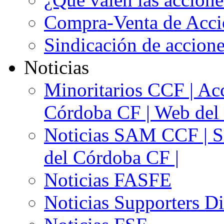
Compra-Venta de Acci
Sindicación de accion
Noticias
Minoritarios CCF | Acc
Córdoba CF | Web del 
Noticias SAM CCF | Si
del Córdoba CF |
Noticias FASFE
Noticias Supporters D